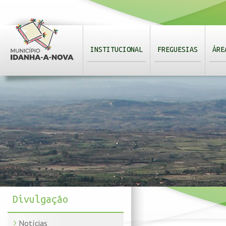
INSTITUCIONAL
FREGUESIAS
ÁRE
Divulgação
Notícias